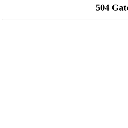
504 Gat