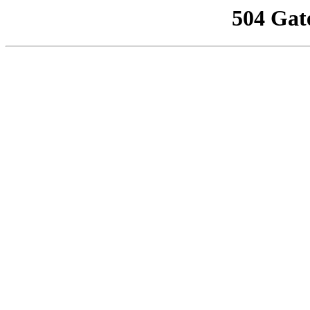
504 Gat