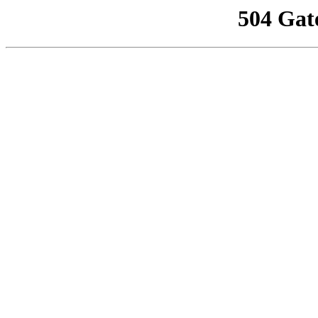
504 Gat